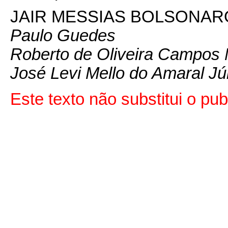
JAIR MESSIAS BOLSONAR
Paulo Guedes
Roberto de Oliveira Campos 
José Levi Mello do Amaral Jú
Este texto não substitui o p