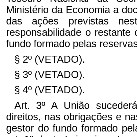
Ministério da Economia a d
das ações previstas ne
responsabilidade o restante
fundo formado pelas reservas
§ 2º (VETADO).
§ 3º (VETADO).
§ 4º (VETADO).
Art. 3º A União suceder
direitos, nas obrigações e n
gestor do fundo formado pel