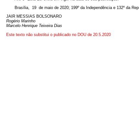
Brasília, 19 de maio de 2020; 199º da Independência e 132º da Rep
JAIR MESSIAS BOLSONARO
Rogério Marinho
Marcelo Henrique Teixeira Dias
Este texto não substitui o publicado no DOU de 20.5.2020