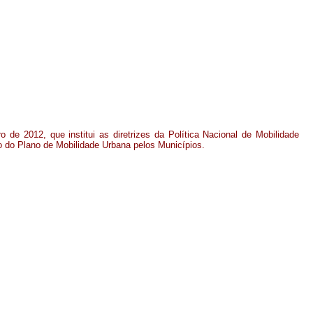
ro de 2012, que institui as diretrizes da Política Nacional de Mobilidade
o do Plano de Mobilidade Urbana pelos Municípios.