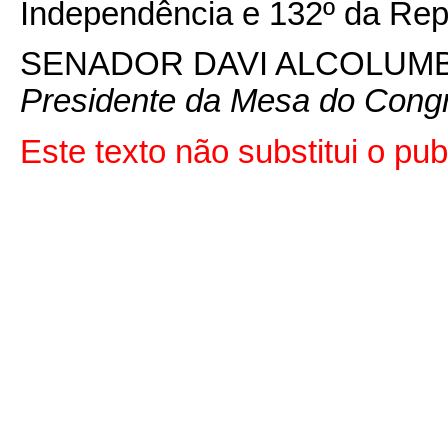
Independência e 132º da Rep
SENADOR DAVI ALCOLUM
Presidente da Mesa do Cong
Este texto não substitui o p