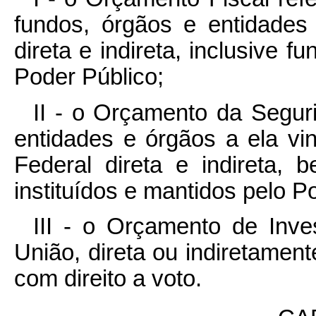
fundos, órgãos e entidades
direta e indireta, inclusive f
Poder Público;
II - o Orçamento da Segur
entidades e órgãos a ela vi
Federal direta e indireta
instituídos e mantidos pelo P
III - o Orçamento de Inv
União, direta ou indiretament
com direito a voto.