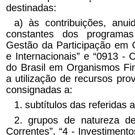
destinadas:
a) às contribuições, anui
constantes dos programas
Gestão da Participação em 
e Internacionais” e “0913 - 
do Brasil em Organismos Fin
a utilização de recursos pr
consignadas a:
1. subtítulos das referidas 
2. grupos de natureza d
Correntes”, “4 - Investimento