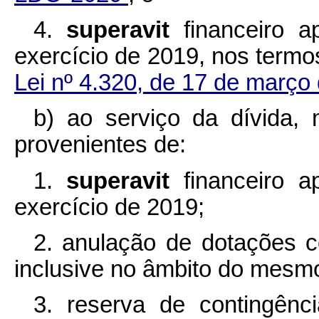
4.
superavit
financeiro 
exercício de 2019, nos term
Lei nº 4.320, de 17 de març
b) ao serviço da dívida, 
provenientes de:
1.
superavit
financeiro 
exercício de 2019;
2. anulação de dotações
inclusive no âmbito do mesmo
3. reserva de contingênci