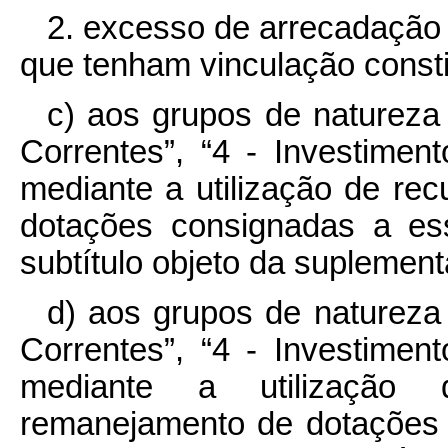
2. excesso de arrecadação
que tenham vinculação constit
c) aos grupos de natureza
Correntes”, “4 - Investiment
mediante a utilização de re
dotações consignadas a e
subtítulo objeto da suplemen
d) aos grupos de natureza
Correntes”, “4 - Investiment
mediante a utilização 
remanejamento de dotações 