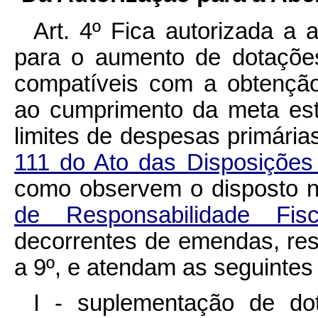
Art. 4º
Fica autorizada a 
para o aumento de dotações
compatíveis com a obtenção
ao cumprimento da meta es
limites de despesas primária
111 do Ato das Disposições 
como observem o disposto 
de Responsabilidade Fi
decorrentes de emendas, res
a 9º, e atendam as seguintes
I - suplementação de do