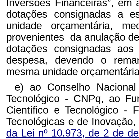
Inversões Financeiras”, em 
dotações consignadas a e
unidade orçamentária, med
provenientes da anulação de
dotações consignadas aos 
despesa, devendo o reman
mesma unidade orçamentária
e) ao Conselho Nacional 
Tecnológico - CNPq, ao Fu
Científico e Tecnológico - F
Tecnológicas e de Inovação,
da Lei nº 10.973, de 2 de 