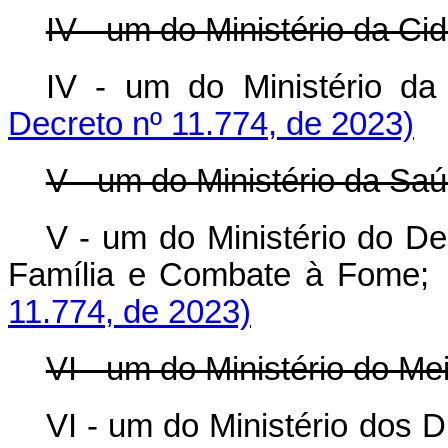
IV - um do Ministério da Ci
IV - um do Ministéri
Decreto nº 11.774, de 2023)
V - um do Ministério da Saú
V - um do Ministério do De
Família e Combate à Fo
11.774, de 2023)
VI - um do Ministério do Me
VI - um do Ministério dos