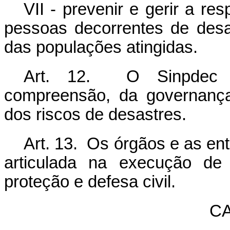
VII - prevenir e gerir a r
pessoas decorrentes de desas
das populações atingidas.
Art. 12. O Sinpdec a
compreensão, da governança
dos riscos de desastres.
Art. 13. Os órgãos e as en
articulada na execução de
proteção e defesa civil.
CA