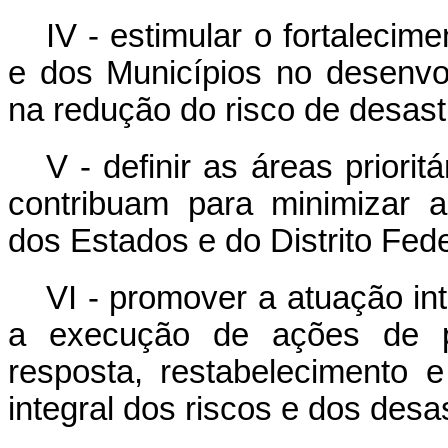
IV - estimular o fortalecim
e dos Municípios no desenvol
na redução do risco de desast
V - definir as áreas prior
contribuam para minimizar a
dos Estados e do Distrito Fede
VI - promover a atuação in
a execução de ações de pr
resposta, restabelecimento 
integral dos riscos e dos desa