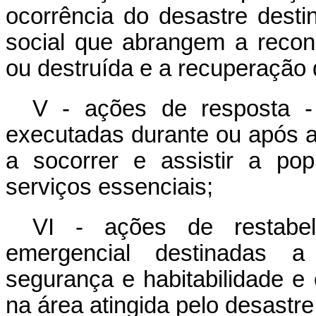
ocorrência do desastre desti
social que abrangem a recons
ou destruída e a recuperação
V - ações de resposta -
executadas durante ou após a
a socorrer e assistir a pop
serviços essenciais;
VI - ações de restabel
emergencial destinadas a
segurança e habitabilidade e
na área atingida pelo desastre