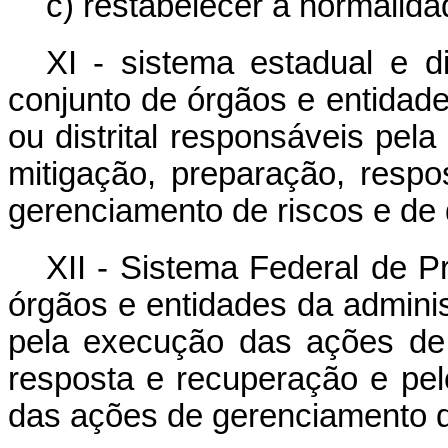
c) restabelecer a normalidade
XI - sistema estadual e di
conjunto de órgãos e entidade
ou distrital responsáveis pe
mitigação, preparação, resp
gerenciamento de riscos e de 
XII - Sistema Federal de P
órgãos e entidades da adminis
pela execução das ações de 
resposta e recuperação e pe
das ações de gerenciamento d