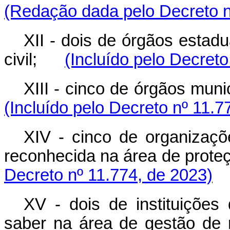
(Redação dada pelo Decreto n
XII - dois de órgãos estadu
civil;
(Incluído pelo Decreto
XIII - cinco de órgãos mun
(Incluído pelo Decreto nº 11.7
XIV - cinco de organizaçõ
reconhecida na área de prote
Decreto nº 11.774, de 2023)
XV - dois de instituições
saber na área de gestão d