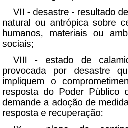
VII - desastre - resultado 
natural ou antrópica sobre 
humanos, materiais ou ambi
sociais;
VIII - estado de calami
provocada por desastre q
impliquem o comprometimen
resposta do Poder Público d
demande a adoção de medidas
resposta e recuperação;