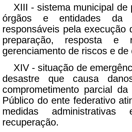
XIII - sistema municipal de 
órgãos e entidades da ad
responsáveis pela execução 
preparação, resposta e
gerenciamento de riscos e de 
XIV - situação de emergênc
desastre que causa dano
comprometimento parcial da
Público do ente federativo a
medidas administrativas
recuperação.