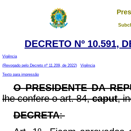
Pres
Subch
DECRETO Nº 10.591, 
Vigência
(Revogado pelo Decreto nº 11.209, de 2022)
Vigência
Texto para impressão
O PRESIDENTE DA REP
lhe confere o art. 84,
caput
, i
DECRETA
: