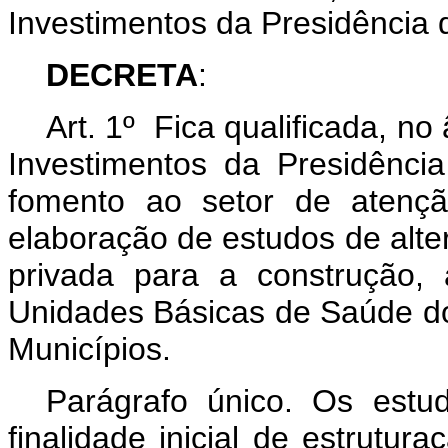
Investimentos da Presidência 
DECRETA
:
Art. 1º Fica qualificada, n
Investimentos da Presidência
fomento ao setor de atençã
elaboração de estudos de alter
privada para a construção,
Unidades Básicas de Saúde dos
Municípios.
Parágrafo único. Os est
finalidade inicial de estrutura