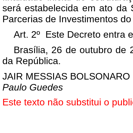
será estabelecida em ato da 
Parcerias de Investimentos do
Art. 2º Este Decreto entra 
Brasília, 26 de outubro de
da República.
JAIR MESSIAS BOLSONARO
Paulo Guedes
Este texto não substitui o pu