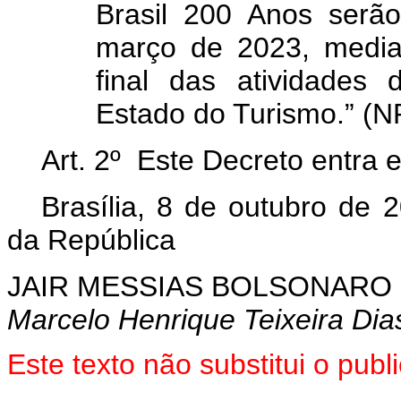
Brasil 200 Anos serã
março de 2023, median
final das atividades 
Estado do Turismo.” (N
Art. 2º Este Decreto entra 
Brasília, 8 de outubro de 
da República
JAIR MESSIAS BOLSONARO
Marcelo Henrique Teixeira Dia
Este texto não substitui o pu