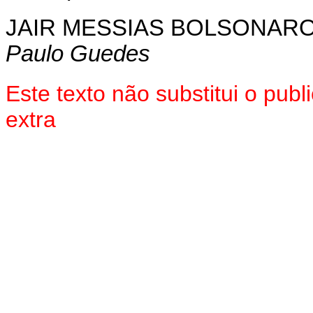
JAIR MESSIAS BOLSONAR
Paulo Guedes
Este texto não substitui o pu
extra