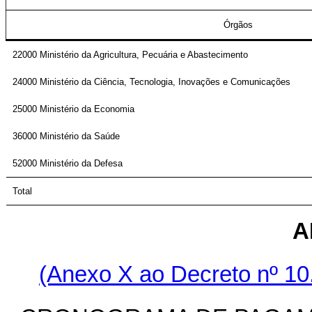
Órgãos
22000 Ministério da Agricultura, Pecuária e Abastecimento
24000 Ministério da Ciência, Tecnologia, Inovações e Comunicações
25000 Ministério da Economia
36000 Ministério da Saúde
52000 Ministério da Defesa
Total
A
(Anexo X ao Decreto nº 10.