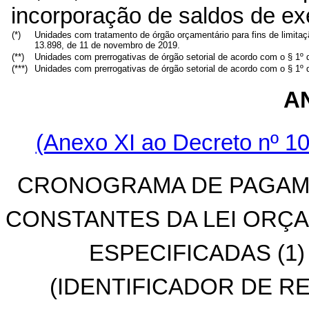
incorporação de saldos de exe
(*)
Unidades com tratamento de órgão orçamentário para fins de limita
13.898, de 11 de novembro de 2019.
(**)
Unidades com prerrogativas de órgão setorial de acordo com o § 1º d
(***)
Unidades com prerrogativas de órgão setorial de acordo com o § 1º d
A
(Anexo XI ao Decreto nº 10
CRONOGRAMA DE PAGAME
CONSTANTES DA LEI ORÇA
ESPECIFICADAS (1
(IDENTIFICADOR DE RE