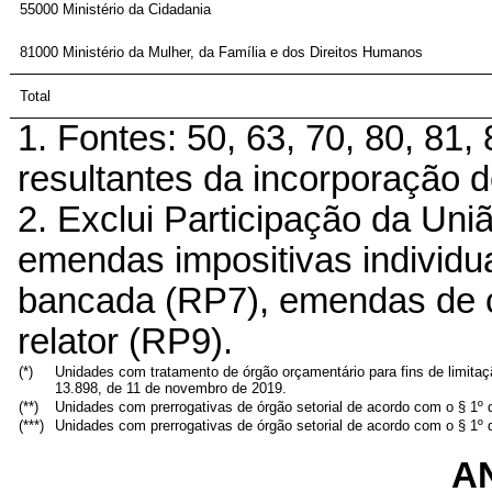
55000 Ministério da Cidadania
81000 Ministério da Mulher, da Família e dos Direitos Humanos
Total
1. Fontes: 50, 63, 70, 80, 81
resultantes da incorporação d
2. Exclui Participação da Un
emendas impositivas individu
bancada (RP7), emendas de 
relator (RP9).
(*)
Unidades com tratamento de órgão orçamentário para fins de limita
13.898, de 11 de novembro de 2019.
(**)
Unidades com prerrogativas de órgão setorial de acordo com o § 1º d
(***)
Unidades com prerrogativas de órgão setorial de acordo com o § 1º d
A