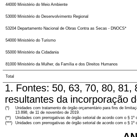
44000 Ministério do Meio Ambiente
53000 Ministério do Desenvolvimento Regional
53204 Departamento Nacional de Obras Contra as Secas - DNOCS*
54000 Ministério do Turismo
55000 Ministério da Cidadania
81000 Ministério da Mulher, da Família e dos Direitos Humanos
Total
1. Fontes: 50, 63, 70, 80, 81
resultantes da incorporação d
(*)
Unidades com tratamento de órgão orçamentário para fins de limita
13.898, de 11 de novembro de 2019.
(**)
Unidades com prerrogativas de órgão setorial de acordo com o § 1º d
(***)
Unidades com prerrogativas de órgão setorial de acordo com o § 1º d
AN