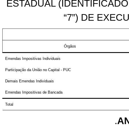
ESTADUAL (IDENTIFICAD
“7”) DE EXE
Órgãos
Emendas Impositivas Individuais
Participação da União no Capital - PUC
Demais Emendas Individuais
Emendas Impositivas de Bancada
Total
.
AN