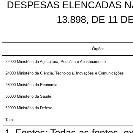
DESPESAS ELENCADAS NA S
13.898, DE 11 
Órgãos
22000 Ministério da Agricultura, Pecuária e Abastecimento
24000 Ministério da Ciência, Tecnologia, Inovações e Comunicações
25000 Ministério da Economia
36000 Ministério da Saúde
52000 Ministério da Defesa
Total
1. Fontes: Todas as fontes, ex