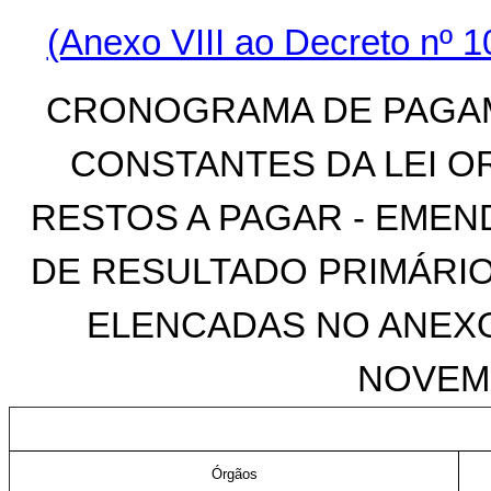
(Anexo VIII ao Decreto nº 1
CRONOGRAMA DE PAGAM
CONSTANTES DA LEI O
RESTOS A PAGAR - EMEN
DE RESULTADO PRIMÁRIO 
ELENCADAS NO ANEXO II
NOVEM
Órgãos