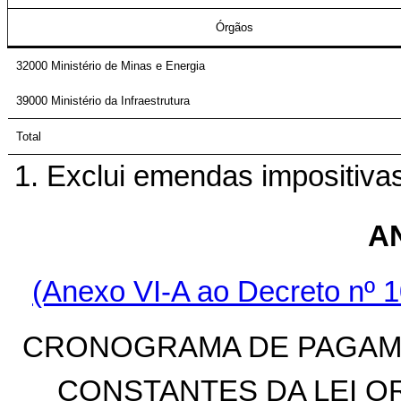
Órgãos
32000 Ministério de Minas e Energia
39000 Ministério da Infraestrutura
Total
1. Exclui emendas impositivas
A
(Anexo VI-A ao Decreto nº 1
CRONOGRAMA DE PAGAME
CONSTANTES DA LEI O