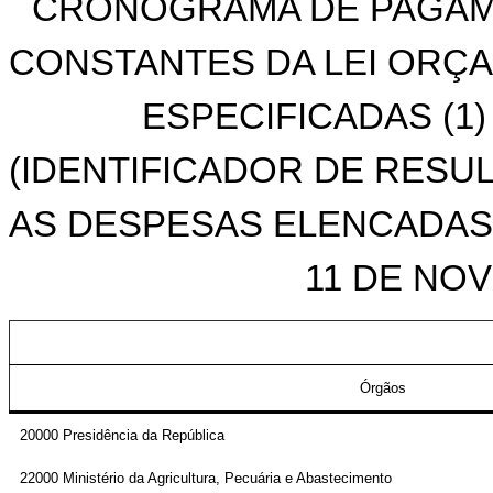
CRONOGRAMA DE PAGAME
CONSTANTES DA LEI ORÇA
ESPECIFICADAS (1
(IDENTIFICADOR DE RESULT
AS DESPESAS ELENCADAS NO
11 DE NO
Órgãos
20000 Presidência da República
22000 Ministério da Agricultura, Pecuária e Abastecimento