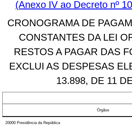
(Anexo IV ao Decreto nº 10
CRONOGRAMA DE PAGAME
CONSTANTES DA LEI O
RESTOS A PAGAR DAS FO
EXCLUI AS DESPESAS ELE
13.898, DE 11 
Órgãos
20000 Presidência da República