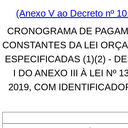
(Anexo V ao Decreto nº 10.
CRONOGRAMA DE PAGAME
CONSTANTES DA LEI ORÇA
ESPECIFICADAS (1)(2) -
I DO ANEXO III À LEI Nº
2019, COM IDENTIFICAD