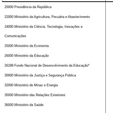
20000 Presidência da República
22000 Ministério da Agricultura, Pecuária e Abastecimento
24000 Ministério da Ciência, Tecnologia, Inovações e
Comunicações
25000 Ministério da Economia
26000 Ministério da Educação
26298 Fundo Nacional de Desenvolvimento da Educação*
30000 Ministério da Justiça e Segurança Pública
32000 Ministério de Minas e Energia
35000 Ministério das Relações Exteriores
36000 Ministério da Saúde