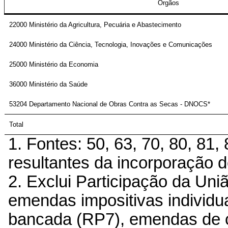
Órgãos
22000 Ministério da Agricultura, Pecuária e Abastecimento
24000 Ministério da Ciência, Tecnologia, Inovações e Comunicações
25000 Ministério da Economia
36000 Ministério da Saúde
53204 Departamento Nacional de Obras Contra as Secas - DNOCS*
Total
1. Fontes: 50, 63, 70, 80, 81
resultantes da incorporação d
2. Exclui Participação da Un
emendas impositivas individu
bancada (RP7), emendas de 