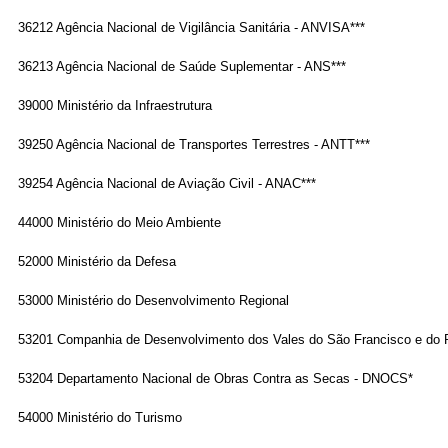
36212 Agência Nacional de Vigilância Sanitária - ANVISA***
36213 Agência Nacional de Saúde Suplementar - ANS***
39000 Ministério da Infraestrutura
39250 Agência Nacional de Transportes Terrestres - ANTT***
39254 Agência Nacional de Aviação Civil - ANAC***
44000 Ministério do Meio Ambiente
52000 Ministério da Defesa
53000 Ministério do Desenvolvimento Regional
53201 Companhia de Desenvolvimento dos Vales do São Francisco e do
53204 Departamento Nacional de Obras Contra as Secas - DNOCS*
54000 Ministério do Turismo