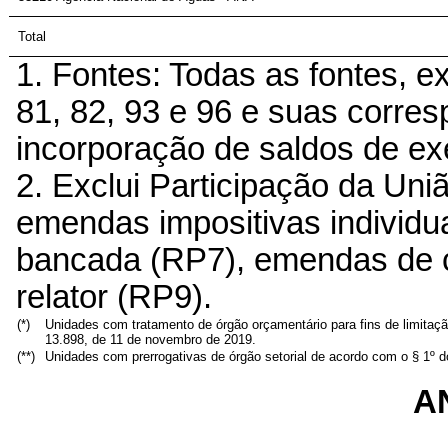
Total
1. Fontes: Todas as fontes, ex
81, 82, 93 e 96 e suas corres
incorporação de saldos de exe
2. Exclui Participação da Un
emendas impositivas individu
bancada (RP7), emendas de 
relator (RP9).
(*)
Unidades com tratamento de órgão orçamentário para fins de limitaç
13.898, de 11 de novembro de 2019.
(**)
Unidades com prerrogativas de órgão setorial de acordo com o § 1º do
AN