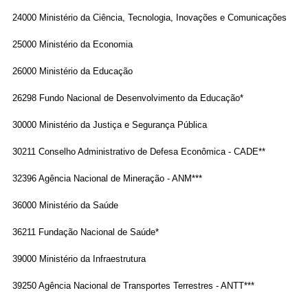
24000 Ministério da Ciência, Tecnologia, Inovações e Comunicações
25000 Ministério da Economia
26000 Ministério da Educação
26298 Fundo Nacional de Desenvolvimento da Educação*
30000 Ministério da Justiça e Segurança Pública
30211 Conselho Administrativo de Defesa Econômica - CADE**
32396 Agência Nacional de Mineração - ANM***
36000 Ministério da Saúde
36211 Fundação Nacional de Saúde*
39000 Ministério da Infraestrutura
39250 Agência Nacional de Transportes Terrestres - ANTT***