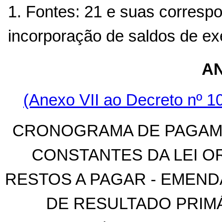
1. Fontes: 21 e suas correspo
incorporação de saldos de exe
AN
(Anexo VII ao Decreto nº 10
CRONOGRAMA DE PAGAME
CONSTANTES DA LEI O
RESTOS A PAGAR - EMENDA
DE RESULTADO PRIMÁ