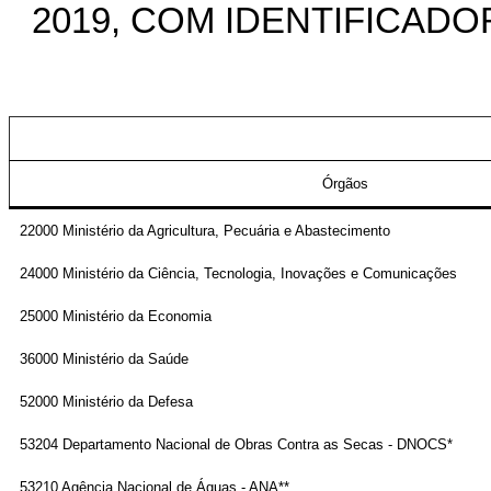
2019, COM IDENTIFICAD
Órgãos
22000 Ministério da Agricultura, Pecuária e Abastecimento
24000 Ministério da Ciência, Tecnologia, Inovações e Comunicações
25000 Ministério da Economia
36000 Ministério da Saúde
52000 Ministério da Defesa
53204 Departamento Nacional de Obras Contra as Secas - DNOCS*
53210 Agência Nacional de Águas - ANA**