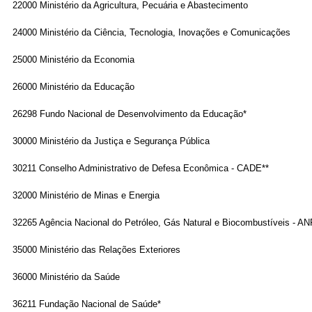
22000 Ministério da Agricultura, Pecuária e Abastecimento
24000 Ministério da Ciência, Tecnologia, Inovações e Comunicações
25000 Ministério da Economia
26000 Ministério da Educação
26298 Fundo Nacional de Desenvolvimento da Educação*
30000 Ministério da Justiça e Segurança Pública
30211 Conselho Administrativo de Defesa Econômica - CADE**
32000 Ministério de Minas e Energia
32265 Agência Nacional do Petróleo, Gás Natural e Biocombustíveis - AN
35000 Ministério das Relações Exteriores
36000 Ministério da Saúde
36211 Fundação Nacional de Saúde*