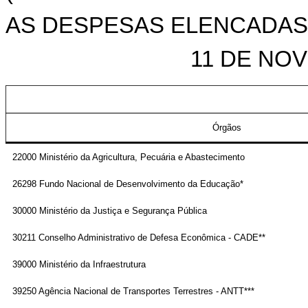
AS DESPESAS ELENCADAS NO
11 DE NO
Órgãos
22000 Ministério da Agricultura, Pecuária e Abastecimento
26298 Fundo Nacional de Desenvolvimento da Educação*
30000 Ministério da Justiça e Segurança Pública
30211 Conselho Administrativo de Defesa Econômica - CADE**
39000 Ministério da Infraestrutura
39250 Agência Nacional de Transportes Terrestres - ANTT***