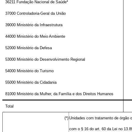
36211 Fundação Nacional de Saúde*
37000 Controladoria-Geral da União
39000 Ministério da Infraestrutura
44000 Ministério do Meio Ambiente
52000 Ministério da Defesa
53000 Ministério do Desenvolvimento Regional
54000 Ministério do Turismo
55000 Ministério da Cidadania
81000 Ministério da Mulher, da Família e dos Direitos Humanos
Total
(*)
Unidades com tratamento de órgão o
com o § 16 do art. 60 da Lei no 13.