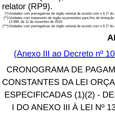
relator (RP9).
(*)
Unidades com prerrogativas de órgão setorial de acordo com o § 1º do a
(**)
Unidades com tratamento de órgão orçamentário para fins de limitação
13.898, de 11 de novembro de 2019.
(***)
Unidades com prerrogativas de órgão setorial de acordo com o § 1º do 
A
(Anexo III ao Decreto nº 10
CRONOGRAMA DE PAGAME
CONSTANTES DA LEI ORÇA
ESPECIFICADAS (1)(2) -
I DO ANEXO III À LEI Nº