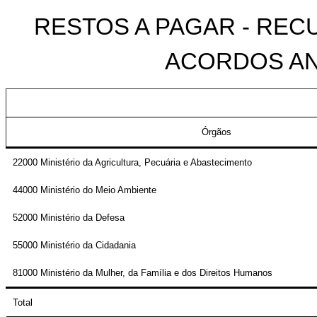
RESTOS A PAGAR - REC
ACORDOS AN
Órgãos
22000 Ministério da Agricultura, Pecuária e Abastecimento
44000 Ministério do Meio Ambiente
52000 Ministério da Defesa
55000 Ministério da Cidadania
81000 Ministério da Mulher, da Família e dos Direitos Humanos
Total