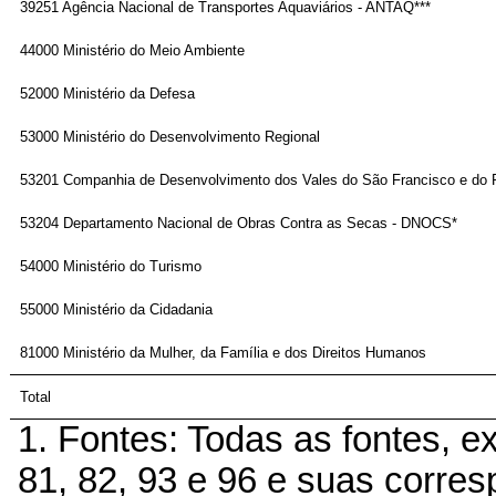
39251 Agência Nacional de Transportes Aquaviários - ANTAQ***
44000 Ministério do Meio Ambiente
52000 Ministério da Defesa
53000 Ministério do Desenvolvimento Regional
53201 Companhia de Desenvolvimento dos Vales do São Francisco e do
53204 Departamento Nacional de Obras Contra as Secas - DNOCS*
54000 Ministério do Turismo
55000 Ministério da Cidadania
81000 Ministério da Mulher, da Família e dos Direitos Humanos
Total
1. Fontes: Todas as fontes, ex
81, 82, 93 e 96 e suas corres