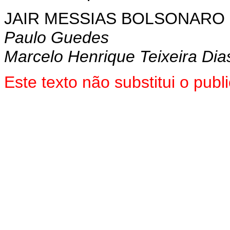
JAIR MESSIAS BOLSONARO
Paulo Guedes
Marcelo Henrique Teixeira Dia
Este texto não substitui o pu