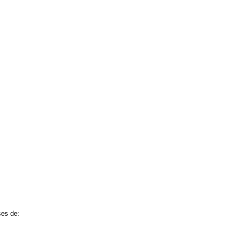
ses de: