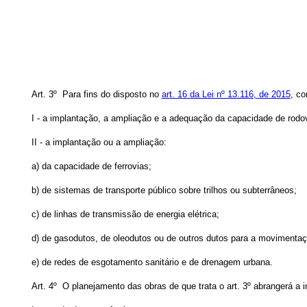
Art. 3º Para fins do disposto no
art. 16 da Lei nº 13.116, de 2015
, co
I - a implantação, a ampliação e a adequação da capacidade de rodovia
II - a implantação ou a ampliação:
a) da capacidade de ferrovias;
b) de sistemas de transporte público sobre trilhos ou subterrâneos;
c) de linhas de transmissão de energia elétrica;
d) de gasodutos, de oleodutos ou de outros dutos para a movimentaç
e) de redes de esgotamento sanitário e de drenagem urbana.
Art. 4º O planejamento das obras de que trata o art. 3º abrangerá a 