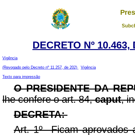
Pres
Subch
DECRETO Nº 10.463,
Vigência
(Revogado pelo Decreto nº 11.257, de 202)
Vigência
Texto para impressão
O PRESIDENTE DA REP
lhe confere o art. 84,
caput
, i
DECRETA:
Art. 1º Ficam aprovados 