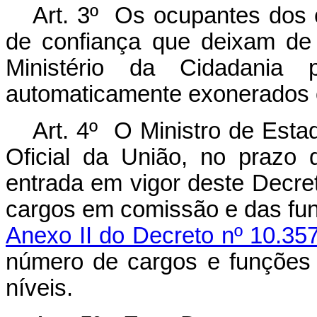
Art. 3º Os ocupantes dos
de confiança que deixam de 
Ministério da Cidadania 
automaticamente exonerados 
Art. 4º O Ministro de Esta
Oficial da União, no prazo 
entrada em vigor deste Decret
cargos em comissão e das fun
Anexo II do Decreto nº 10.35
número de cargos e funções
níveis.