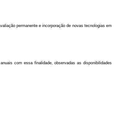
avaliação permanente e incorporação de novas tecnologias em
anuais com essa finalidade, observadas as disponibilidades