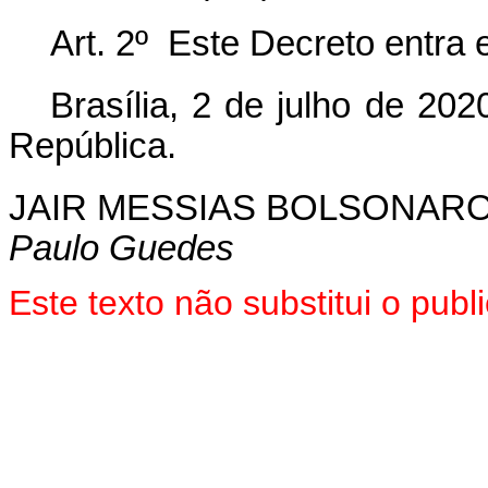
Art. 2º Este Decreto entra 
Brasília, 2 de julho de 20
República.
JAIR MESSIAS BOLSONAR
Paulo Guedes
Este texto não substitui o pub