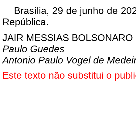
Brasília, 29 de junho de 2
República.
JAIR MESSIAS BOLSONARO
Paulo Guedes
Antonio Paulo Vogel de Medei
Este texto não substitui o pu