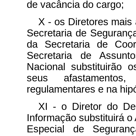
de vacância do cargo;
X - os Diretores mais 
Secretaria de Seguranç
da Secretaria de Coo
Secretaria de Assun
Nacional substituirão 
seus afastamentos,
regulamentares e na hip
XI - o Diretor do D
Informação substituirá 
Especial de Seguran