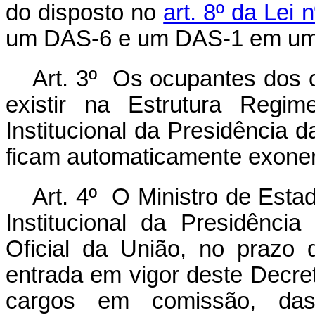
do disposto no
art. 8º da Lei
um DAS-6 e um DAS-1 em um
Art. 3º Os ocupantes dos
existir na Estrutura Regi
Institucional da Presidência 
ficam automaticamente exone
Art. 4º O Ministro de Est
Institucional da Presidência
Oficial da União, no prazo 
entrada em vigor deste Decret
cargos em comissão, da