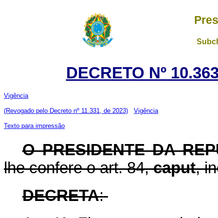
Pres
Subch
DECRETO Nº 10.363
Vigência
(Revogado pelo Decreto nº 11.331, de 2023)
Vigência
Texto para impressão
O PRESIDENTE DA REP
lhe confere o art. 84,
caput
, i
DECRETA
: