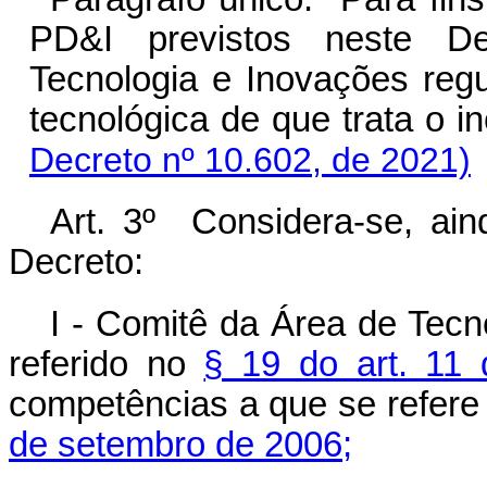
PD&I previstos neste Dec
Tecnologia e Inovações reg
tecnológica de que trata o i
Decreto nº 10.602, de 2021)
Art. 3º Considera-se, ain
Decreto:
I - Comitê da Área de Tecn
referido no
§ 19 do art. 11 
competências a que se refere
de setembro de 2006;