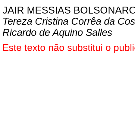
JAIR MESSIAS BOLSONAR
Tereza Cristina Corrêa da Cos
Ricardo de Aquino Salles
Este texto não substitui o pu