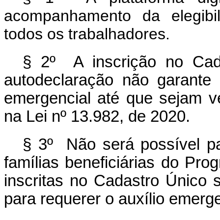
acompanhamento da elegibil
todos os trabalhadores.
§ 2º A inscrição no Cad
autodeclaração não garante a
emergencial até que sejam ver
na Lei nº 13.982, de 2020.
§ 3º Não será possível pa
famílias beneficiárias do Pro
inscritas no Cadastro Único s
para requerer o auxílio emerg