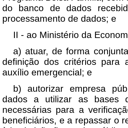
do banco de dados recebid
processamento de dados; e
II - ao Ministério da Econom
a) atuar, de forma conjunt
definição dos critérios para 
auxílio emergencial; e
b) autorizar empresa púb
dados a utilizar as bases 
necessárias para a verificaçã
beneficiários, e a repassar o 