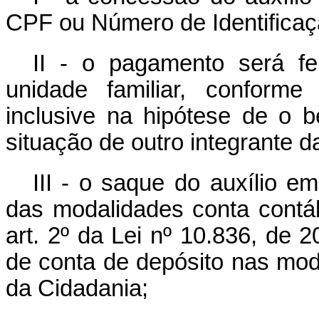
CPF ou Número de Identificaçã
II - o pagamento será fe
unidade familiar, conforme
inclusive na hipótese de o b
situação de outro integrante da
III - o saque do auxílio e
das modalidades conta contábi
art. 2º da Lei nº 10.836, de 2
de conta de depósito nas moda
da Cidadania;