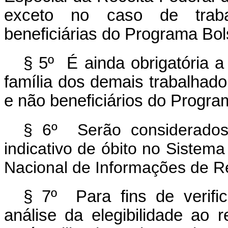
exceto no caso de trabal
beneficiárias do Programa Bol
§ 5º É ainda obrigatória 
família dos demais trabalhado
e não beneficiários do
Program
§ 6º Serão considerados 
indicativo de óbito no Sistem
Nacional de Informações de Reg
§ 7º Para fins de verifi
análise da elegibilidade ao 