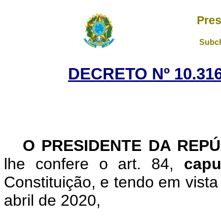
Pres
Subch
DECRETO Nº 10.316
O PRESIDENTE DA REPÚ
lhe confere o art. 84,
capu
Constituição, e tendo em vista
abril de 2020,