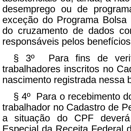
desemprego ou de programa
exceção do
Programa Bolsa 
do cruzamento de dados co
responsáveis pelos benefícios
§ 3º Para fins de verif
trabalhadores inscritos no Ca
nascimento registrada nessa 
§ 4º Para o recebimento do
trabalhador no Cadastro de Pe
a situação do CPF deverá e
Especial da Receita Federal d