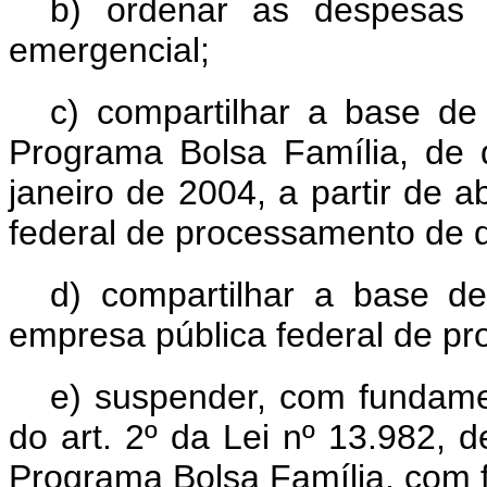
b) ordenar as despesas 
emergencial;
c) compartilhar a base de 
Programa Bolsa Família, de 
janeiro de 2004, a partir de 
federal de processamento de 
d) compartilhar a base 
empresa pública federal de p
e) suspender, com fundamen
do art. 2º da Lei nº 13.982, d
Programa Bolsa Família, com 