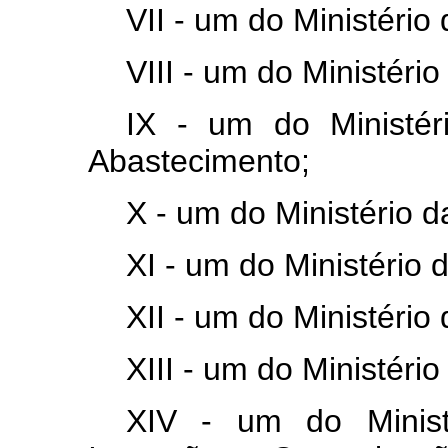
VII - um do Ministério
VIII - um do Ministério
IX - um do Ministéri
Abastecimento;
X - um do Ministério 
XI - um do Ministério 
XII - um do Ministério
XIII - um do Ministéri
XIV - um do Ministé