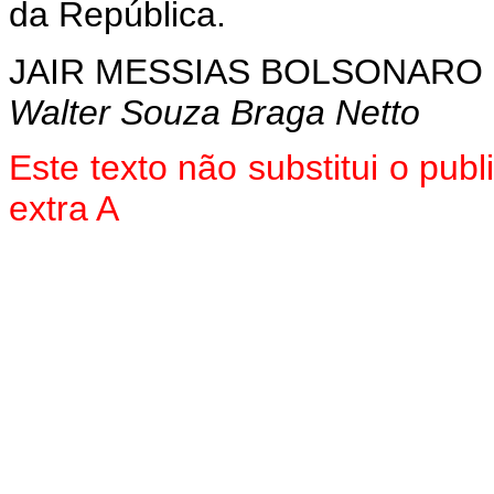
da República.
JAIR MESSIAS BOLSONARO
Walter Souza Braga Netto
Este texto não substitui o pu
extra A