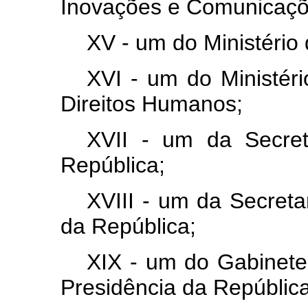
Inovações e Comunicaçõ
XV - um do Ministério
XVI - um do Ministéri
Direitos Humanos;
XVII - um da Secret
República;
XVIII - um da Secreta
da República;
XIX - um do Gabinete 
Presidência da República