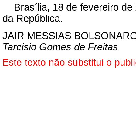
Brasília, 18 de fevereiro d
da República.
JAIR MESSIAS BOLSONAR
Tarcisio Gomes de Freitas
Este texto não substitui o pu