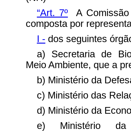
“Art. 7º
A Comissão N
composta por representa
I -
dos seguintes órgã
a) Secretaria de Bio
Meio Ambiente, que a pre
b) Ministério da Defes
c) Ministério das Rela
d) Ministério da Econ
e) Ministério da