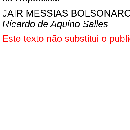
JAIR MESSIAS BOLSONAR
Ricardo de Aquino Salles
Este texto não substitui o pu