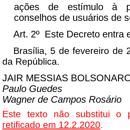
ações de estímulo à pa
conselhos de usuários de s
Art. 2º Este Decreto entra 
Brasília, 5 de fevereiro d
da República.
JAIR MESSIAS BOLSONAR
Paulo Guedes
Wagner de Campos Rosário
Este texto não substitui o
retificado em 12.2.2020
.