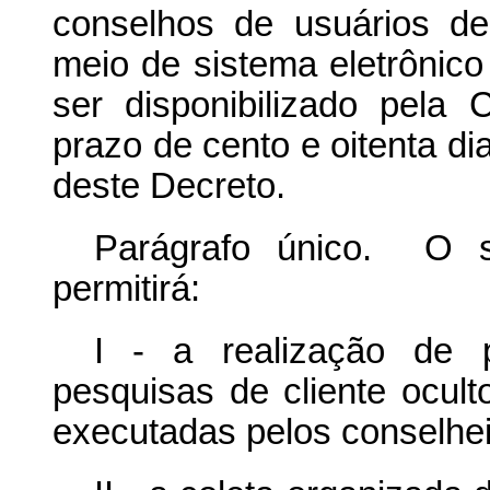
conselhos de usuários de
meio de sistema eletrônico
ser disponibilizado pela 
prazo de cento e oitenta di
deste Decreto.
Parágrafo único. O 
permitirá:
I - a realização de 
pesquisas de cliente ocul
executadas pelos conselhei