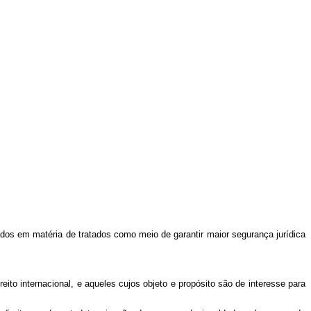
os em matéria de tratados como meio de garantir maior segurança jurídica
ito internacional, e aqueles cujos objeto e propósito são de interesse para