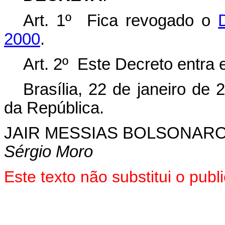
Art. 1º Fica revogado o
2000
.
Art. 2º Este Decreto entra 
Brasília, 22 de janeiro de
da República.
JAIR MESSIAS BOLSONAR
Sérgio Moro
Este texto não substitui o pu