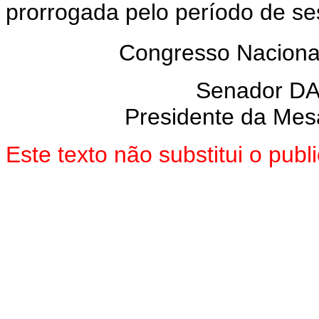
prorrogada pelo período de se
Congresso Nacional
Senador D
Presidente da Mes
Este texto não substitui o pu