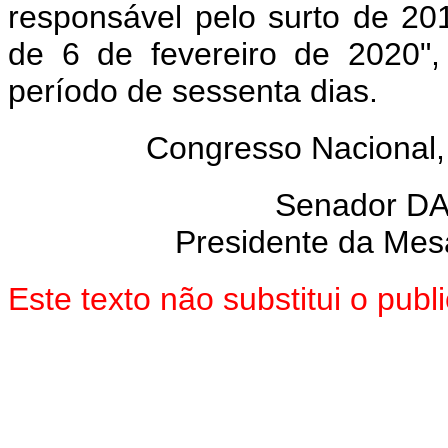
responsável pelo surto de 201
de 6 de fevereiro de 2020",
período de sessenta dias.
Congresso Nacional,
Senador D
Presidente da Mes
Este texto não substitui o pu