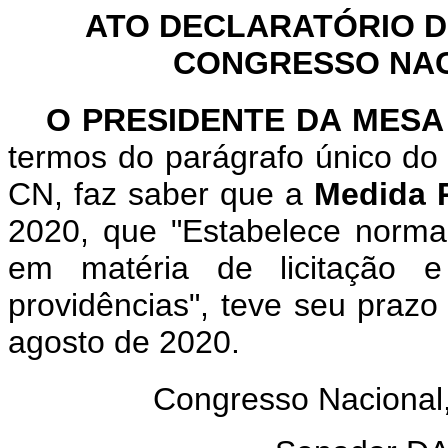
ATO DECLARATÓRIO D
CONGRESSO NACI
O PRESIDENTE DA MESA
termos do parágrafo único do 
CN, faz saber que a
Medida P
2020, que "Estabelece norma
em matéria de licitação e 
providências", teve seu prazo
agosto de 2020.
Congresso Nacional