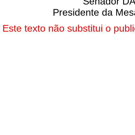
Senador D
Presidente da Mes
Este texto não substitui o pu