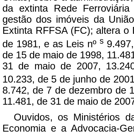
da extinta Rede Ferroviári
gestão dos imóveis da União
Extinta RFFSA (FC); altera o 
s
de 1981, e as Leis nº
9.497
de 15 de maio de 1998, 11.481
31 de maio de 2007, 13.24
10.233, de 5 de junho de 2001
8.742, de 7 de dezembro de 1
11.481, de 31 de maio de 2007
Ouvidos, os Ministérios d
Economia e a Advocacia-Ger