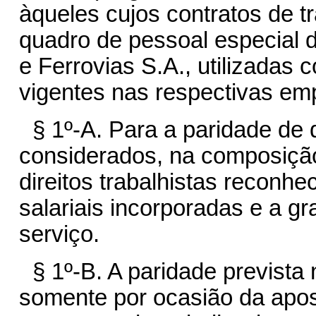
àqueles cujos contratos de t
quadro de pessoal especial 
e Ferrovias S.A., utilizadas 
vigentes nas respectivas em
§ 1º-A. Para a paridade de q
considerados, na composição
direitos trabalhistas reconhe
salariais incorporadas e a gr
serviço.
§ 1º-B. A paridade prevista 
somente por ocasião da apos