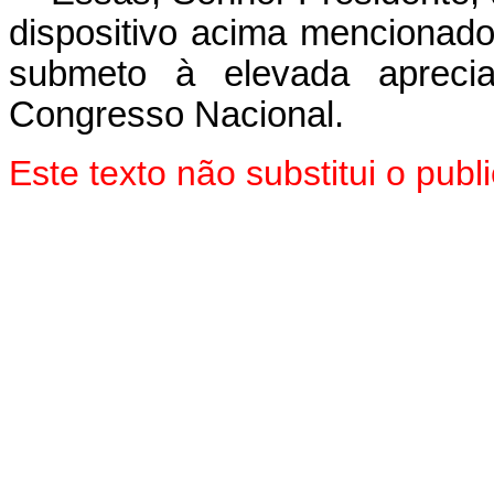
dispositivo acima mencionado
submeto à elevada aprec
Congresso Nacional.
Este texto não substitui o pu