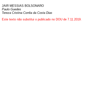
JAIR MESSIAS BOLSONARO
Paulo Guedes
Tereza Cristina Corrêa da Costa Dias
Este texto não substitui o publicado no DOU de 7.11.2019.