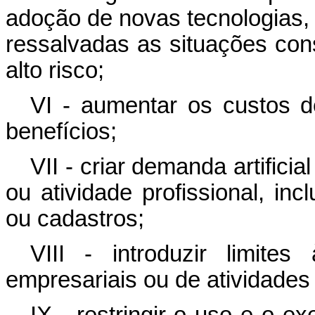
adoção de novas tecnologias,
ressalvadas as situações co
alto risco;
VI - aumentar os custos 
benefícios;
VII - criar demanda artifici
ou atividade profissional, inc
ou cadastros;
VIII - introduzir limite
empresariais ou de atividade