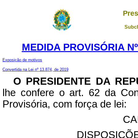
Pres
Subch
MEDIDA PROVISÓRIA Nº 
Exposição de motivos
Convertida na Lei nº 13.874, de 2019
O PRESIDENTE DA REP
lhe confere o art. 62 da Con
Provisória, com força de lei:
CA
DISPOSIÇÕ