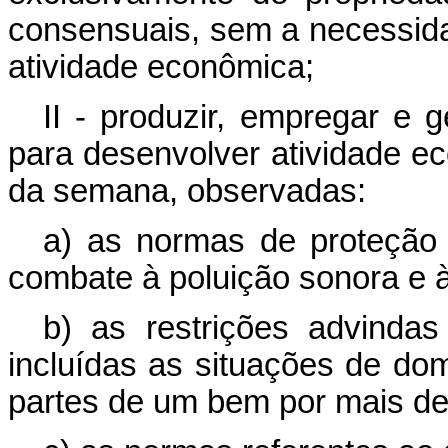
consensuais, sem a necessida
atividade econômica;
II - produzir, empregar e 
para desenvolver atividade e
da semana, observadas:
a) as normas de proteção 
combate à poluição sonora e 
b) as restrições advindas
incluídas as situações de d
partes de um bem por mais d