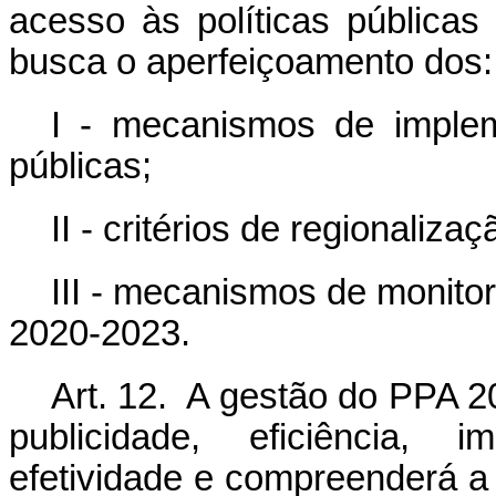
acesso às políticas públicas
busca o aperfeiçoamento dos:
I - mecanismos de implem
públicas;
II - critérios de regionaliza
III - mecanismos de monito
2020-2023.
Art. 12. A gestão do PPA 2
publicidade, eficiência, 
efetividade e compreenderá a