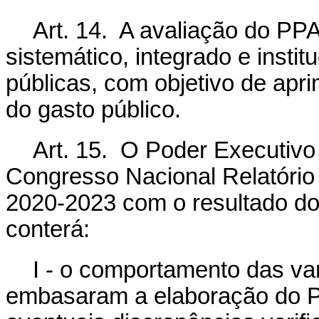
Art. 14. A avaliação do PP
sistemático, integrado e instit
públicas, com objetivo de apr
do gasto público.
Art. 15. O Poder Executiv
Congresso Nacional Relatório
2020-2023 com o resultado do
conterá:
I - o comportamento das v
embasaram a elaboração do Pla