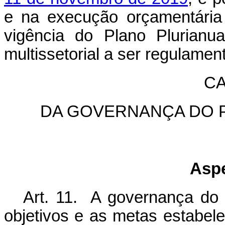
e na execução orçamentária 
vigência do Plano Plurianu
multissetorial a ser regulame
CA
DA GOVERNANÇA DO P
Aspe
Art. 11. A governança do
objetivos e as metas estabele