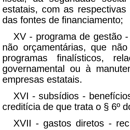
estatais, com as respectivas
das fontes de financiamento;
XV - programa de gestão -
não orçamentárias, que não
programas finalísticos, r
governamental ou à manuten
empresas estatais.
XVI - subsídios - benefícios
creditícia de que trata o § 6º 
XVII - gastos diretos - re