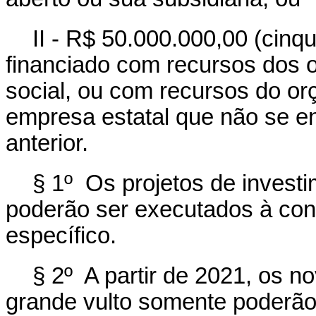
II - R$ 50.000.000,00 (cinq
financiado com recursos dos 
social, ou com recursos do o
empresa estatal que não se en
anterior.
§ 1º Os projetos de invest
poderão ser executados à cont
específico.
§ 2º A partir de 2021, os n
grande vulto somente poderão