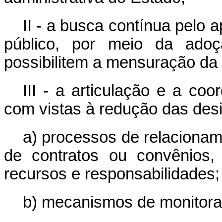
II - a busca contínua pelo
público, por meio da ado
possibilitem a mensuração da e
III - a articulação e a co
com vistas à redução das des
a) processos de relacionam
de contratos ou convênios,
recursos e responsabilidades;
b) mecanismos de monitora