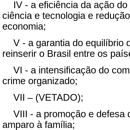
IV - a eficiência da ação do
ciência e tecnologia e reduçã
economia;
V - a garantia do equilíbrio
reinserir o Brasil entre os pa
VI - a intensificação do com
crime organizado;
VII – (VETADO);
VIII - a promoção e defesa
amparo à família;