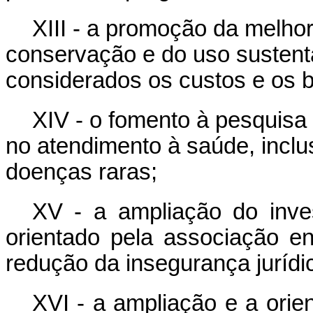
XIII - a promoção da melhor
conservação e do uso sustentá
considerados os custos e os b
XIV - o fomento à pesquisa 
no atendimento à saúde, inclu
doenças raras;
XV - a ampliação do inves
orientado pela associação e
redução da insegurança jurídi
XVI - a ampliação e a orie