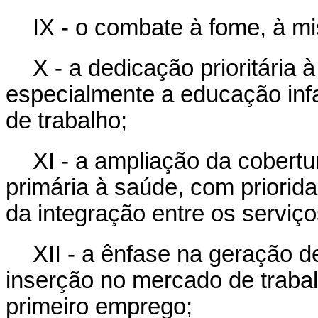
IX - o combate à fome, à mi
X - a dedicação prioritária
especialmente a educação infa
de trabalho;
XI - a ampliação da cobertu
primária à saúde, com priorid
da integração entre os serviç
XII - a ênfase na geração d
inserção no mercado de traba
primeiro emprego;