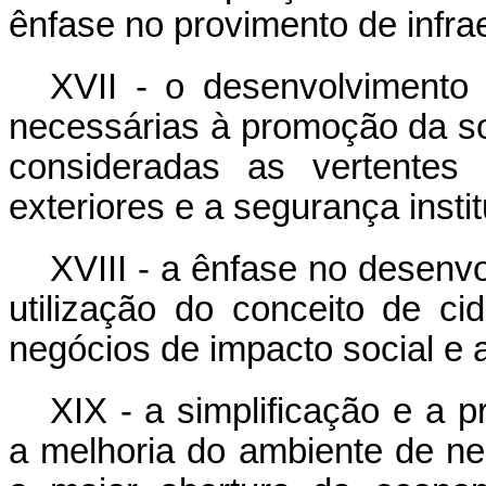
ênfase no provimento de infra
XVII - o desenvolvimento
necessárias à promoção da so
consideradas as vertentes 
exteriores e a segurança instit
XVIII - a ênfase no desenv
utilização do conceito de ci
negócios de impacto social e 
XIX - a simplificação e a p
a melhoria do ambiente de ne