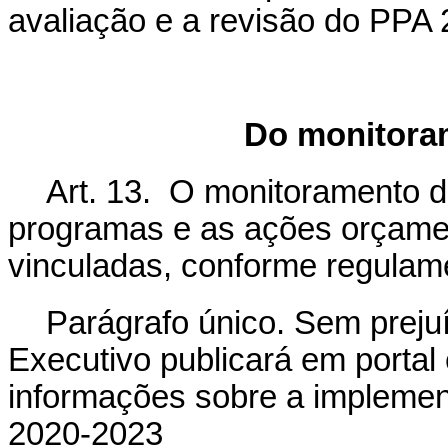
avaliação e a revisão do PPA
Do monitoram
Art. 13. O monitoramento 
programas e as ações orçamen
vinculadas, conforme regulam
Parágrafo único. Sem preju
Executivo publicará em portal 
informações sobre a implem
2020-2023