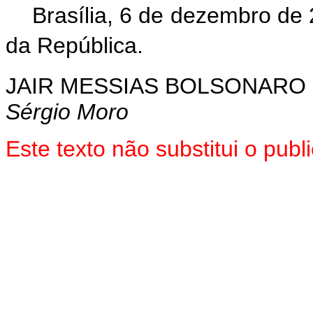
Brasília, 6 de dezembro de
da República.
JAIR MESSIAS BOLSONARO
Sérgio Moro
Este texto não substitui o pu