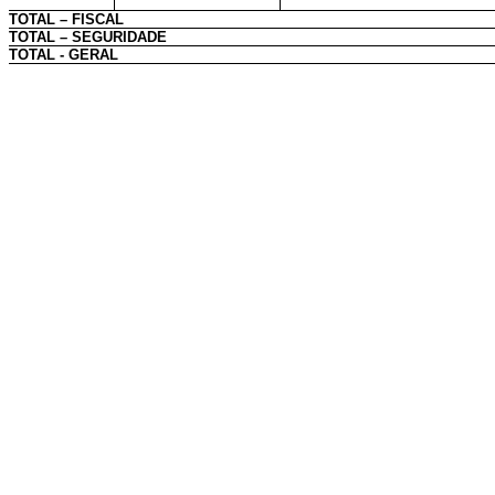
TOTAL – FISCAL
TOTAL – SEGURIDADE
TOTAL - GERAL