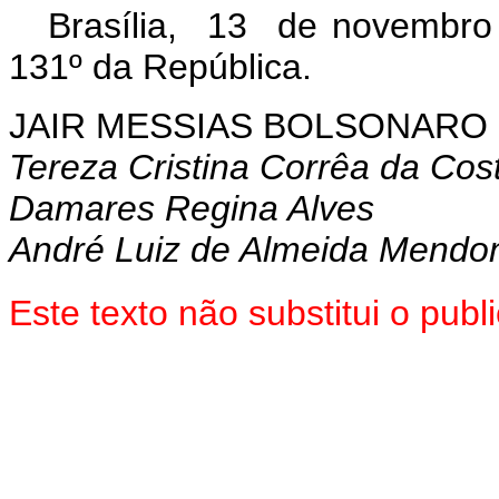
Brasília, 13 de novembro
131º da República.
JAIR MESSIAS BOLSONARO
Tereza Cristina Corrêa da Cos
Damares Regina Alves
André Luiz de Almeida Mendo
Este texto não substitui o pu