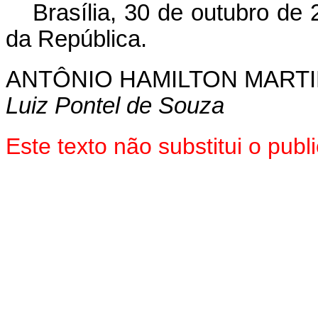
Brasília, 30 de outubro de
da República.
ANTÔNIO HAMILTON MART
Luiz Pontel de Souza
Este texto não substitui o pu