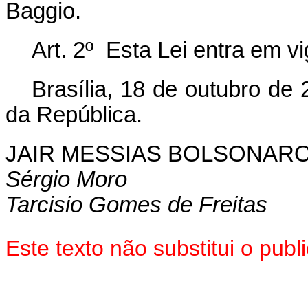
Baggio.
Art. 2º Esta Lei entra em v
Brasília, 18 de outubro de
da República.
JAIR MESSIAS BOLSONAR
Sérgio Moro
Tarcisio Gomes de Freitas
Este texto não substitui o pu