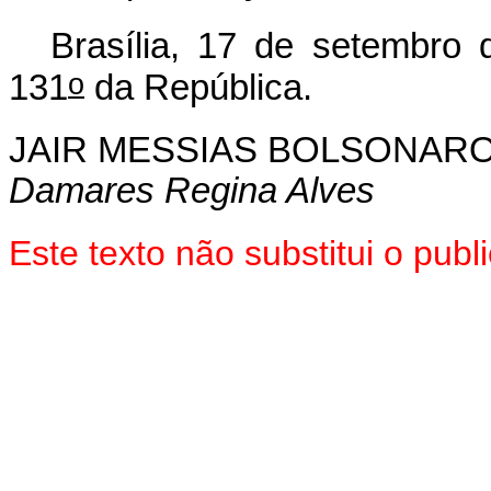
Brasília, 17 de setembro 
o
131
da República.
JAIR MESSIAS BOLSONAR
Damares Regina Alves
Este texto não substitui o pu