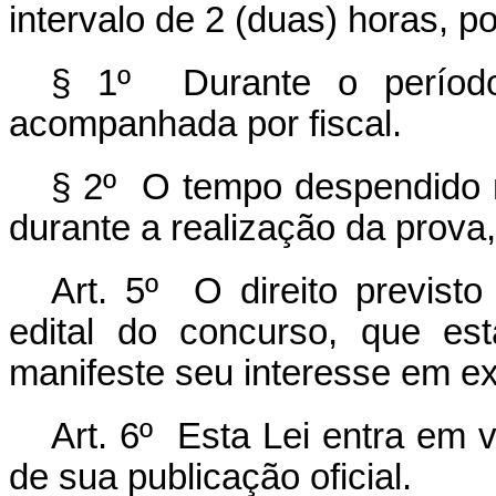
intervalo de 2 (duas) horas, por
§ 1º Durante o períod
acompanhada por fiscal.
§ 2º O tempo despendido
durante a realização da prova
Art. 5º O direito previst
edital do concurso, que es
manifeste seu interesse em ex
Art. 6º Esta Lei entra em v
de sua publicação oficial.