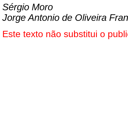
Sérgio Moro
Jorge Antonio de Oliveira Fra
Este texto não substitui o pu