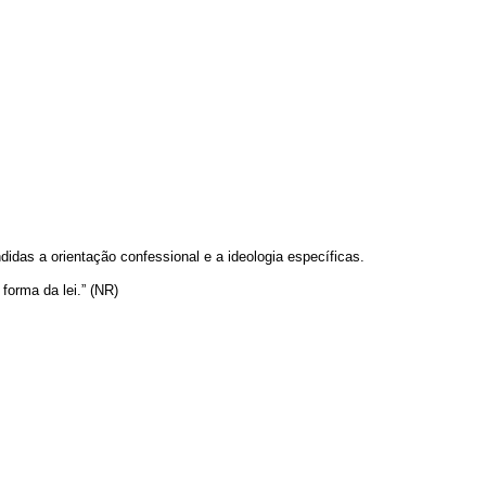
didas a orientação confessional e a ideologia específicas.
forma da lei.” (NR)