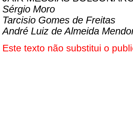
Sérgio Moro
Tarcisio Gomes de Freitas
André Luiz de Almeida Mendo
Este texto não substitui o pu