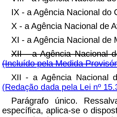
IX - a Agência Nacional do 
X - a Agência Nacional de A
XI - a Agência Nacional de
XII - a Agência Naciona
(Incluído pela Medida Provisór
XII - a Agência Nacional 
(Redação dada pela Lei nº 15.
Parágrafo único. Ressal
específica, aplica-se o dispos