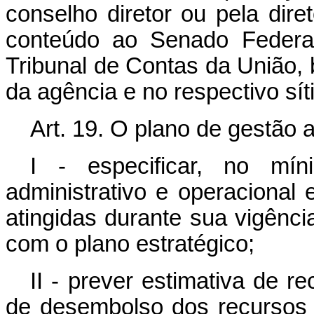
conselho diretor ou pela dire
conteúdo ao Senado Federa
Tribunal de Contas da União, 
da agência e no respectivo síti
Art. 19. O plano de gestão 
I - especificar, no m
administrativo e operacional
atingidas durante sua vigênci
com o plano estratégico;
II - prever estimativa de 
de desembolso dos recursos 