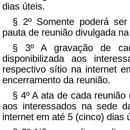
dias úteis.
§ 2º Somente poderá ser 
pauta de reunião divulgada na
§ 3º A gravação de cada
disponibilizada aos inter
respectivo sítio na internet 
encerramento da reunião.
§ 4º A ata de cada reunião 
aos interessados na sede da
internet em até 5 (cinco) dias