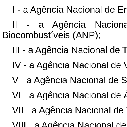
I - a Agência Nacional de En
II - a Agência Nacion
Biocombustíveis (ANP);
III - a Agência Nacional de
IV - a Agência Nacional de V
V - a Agência Nacional de
VI - a Agência Nacional de
VII - a Agência Nacional de
VIII - a Agência Nacional d