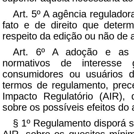
Art. 5º A agência regulador
fato e de direito que deter
respeito da edição ou não de 
Art. 6º A adoção e as 
normativos de interesse 
consumidores ou usuários d
termos de regulamento, prec
Impacto Regulatório (AIR),
sobre os possíveis efeitos do 
§ 1º Regulamento disporá s