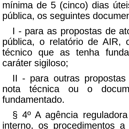
mínima de 5 (cinco) dias útei
pública, os seguintes docume
I - para as propostas de a
pública, o relatório de AIR,
técnico que as tenha funda
caráter sigiloso;
II - para outras propostas
nota técnica ou o docum
fundamentado.
§ 4º A agência reguladora
interno, os procedimentos 