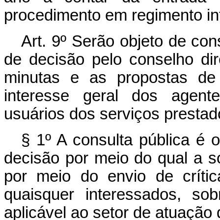
procedimento em regimento in
Art. 9º Serão objeto de con
de decisão pelo conselho dire
minutas e as propostas de 
interesse geral dos agent
usuários dos serviços prestad
§ 1º A consulta pública é 
decisão por meio do qual a s
por meio do envio de crític
quaisquer interessados, so
aplicável ao setor de atuação