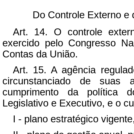
Do Controle Externo e 
Art. 14. O controle exte
exercido pelo Congresso Nac
Contas da União.
Art. 15. A agência regulad
circunstanciado de suas a
cumprimento da política d
Legislativo e Executivo, e o 
I - plano estratégico vigente