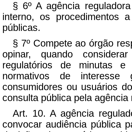
§ 6º A agência reguladora
interno, os procedimentos 
públicas.
§ 7º Compete ao órgão res
opinar, quando considerar
regulatórios de minutas e
normativos de interesse 
consumidores ou usuários do
consulta pública pela agência 
Art. 10. A agência regulad
convocar audiência pública 