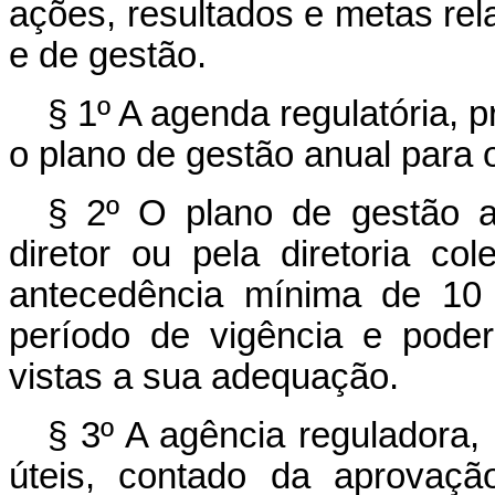
ações, resultados e metas rel
e de gestão.
§ 1º A agenda regulatória, pr
o plano de gestão anual para 
§ 2º O plano de gestão a
diretor ou pela diretoria c
antecedência mínima de 10 
período de vigência e poder
vistas a sua adequação.
§ 3º A agência reguladora,
úteis, contado da aprovaçã