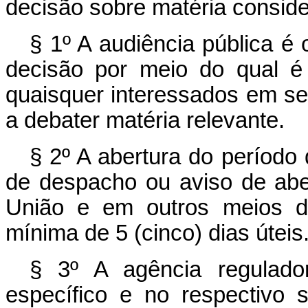
decisão sobre matéria conside
§ 1º A audiência pública é
decisão por meio do qual é 
quaisquer interessados em se
a debater matéria relevante.
§ 2º A abertura do período 
de despacho ou aviso de aber
União e em outros meios d
mínima de 5 (cinco) dias úteis
§ 3º A agência regulador
específico e no respectivo s