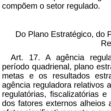
compõem o setor regulado.
Do Plano Estratégico, do 
Re
Art. 17. A agência regul
período quadrienal, plano estr
metas e os resultados estr
agência reguladora relativos
regulatórias, fiscalizatórias
dos fatores externos alheios