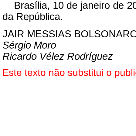
Brasília, 10 de janeiro de 
da República.
JAIR MESSIAS BOLSONAR
Sérgio Moro
Ricardo Vélez Rodríguez
Este texto não substitui o pu