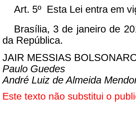
Art. 5º Esta Lei entra em v
Brasília, 3 de janeiro de 2
da República.
JAIR MESSIAS BOLSONAR
Paulo Guedes
André Luiz de Almeida Mendo
Este texto não substitui o pu