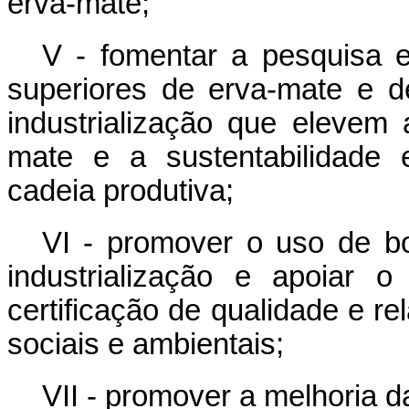
erva-mate;
V - fomentar a pesquisa 
superiores de erva-mate e de
industrialização que elevem
mate e a sustentabilidade 
cadeia produtiva;
VI - promover o uso de bo
industrialização e apoiar 
certificação de qualidade e re
sociais e ambientais;
VII - promover a melhoria d