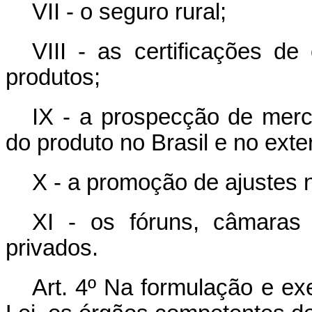
VII - o seguro rural;
VIII - as certificações de
produtos;
IX - a prospecção de merc
do produto no Brasil e no exter
X - a promoção de ajustes 
XI - os fóruns, câmaras 
privados.
Art. 4º Na formulação e ex