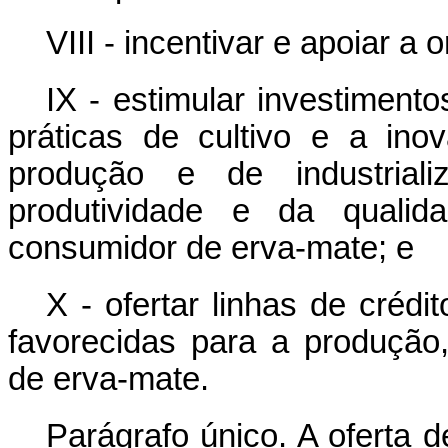
VIII - incentivar e apoiar a
IX - estimular investimen
práticas de cultivo e a in
produção e de industrial
produtividade e da quali
consumidor de erva-mate; e
X - ofertar linhas de créd
favorecidas para a produção,
de erva-mate.
Parágrafo único. A oferta 