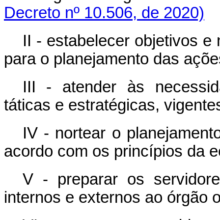
Decreto nº 10.506, de 2020)
II - estabelecer objetivos e
para o planejamento das açõe
III - atender às necessid
táticas e estratégicas, vigente
IV - nortear o planejamen
acordo com os princípios da e
V - preparar os servido
internos e externos ao órgão o