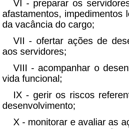
VI - preparar os servidore
afastamentos, impedimentos le
da vacância do cargo;
VII - ofertar ações de de
aos servidores;
VIII - acompanhar o desen
vida funcional;
IX - gerir os riscos refer
desenvolvimento;
X - monitorar e avaliar as