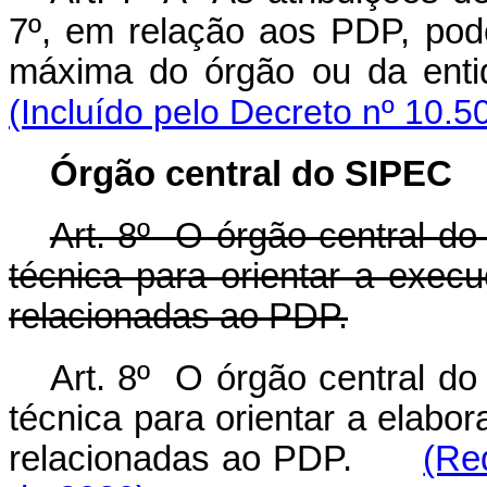
7º, em relação aos PDP, pod
máxima do órgão ou da en
(Incluído pelo Decreto nº 10.5
Órgão central do SIPEC
Art. 8º O órgão central do
técnica para orientar a exe
relacionadas ao PDP.
Art. 8º O órgão central do
técnica para orientar a elab
relacionadas ao PDP.
(Re