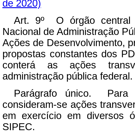
de 2020)
Art. 9º O órgão central
Nacional de Administração Pú
Ações de Desenvolvimento, pr
propostas constantes dos PD
conterá as ações transv
administração pública federal.
Parágrafo único. Para f
consideram-se ações transve
em exercício em diversos ó
SIPEC.