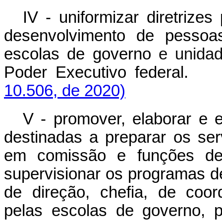
IV - uniformizar diretrize
desenvolvimento de pessoa
escolas de governo
e unidad
Poder Executivo federa
10.506, de 2020)
V - promover, elaborar e 
destinadas a preparar os ser
em comissão e funções de
supervisionar os programas 
de direção, chefia, de coo
pelas escolas de governo, 