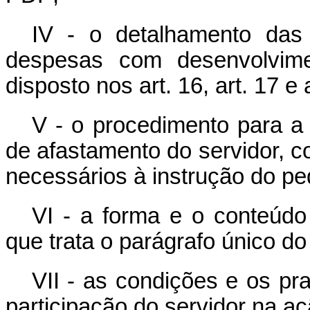
IV - o detalhamento das
despesas com desenvolvim
disposto nos art. 16, art. 17 e a
V - o procedimento para a
de afastamento do servidor, 
necessários à instrução do pe
VI - a forma e o conteúdo
que trata o parágrafo único do 
VII - as condições e os pr
participação do servidor na a