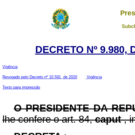
Pres
Subch
DECRETO Nº 9.980, 
Vigência
Revogado pelo Decreto nº 10.591, de 2020
Vigência
Texto para impressão
O PRESIDENTE DA RE
lhe confere o art. 84,
caput
, 